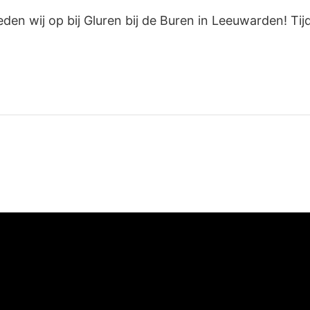
eden wij op bij Gluren bij de Buren in Leeuwarden! Tij