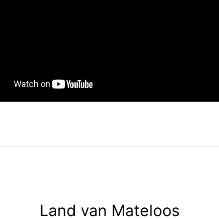
Land van Mateloos