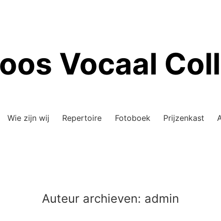
oos Vocaal Coll
Wie zijn wij
Repertoire
Fotoboek
Prijzenkast
Auteur archieven:
admin