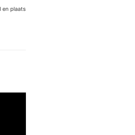
d en plaats