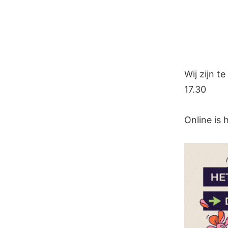
Wij zijn 
17.30
Online is