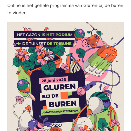
Online is het gehele programma van Gluren bij de buren
te vinden