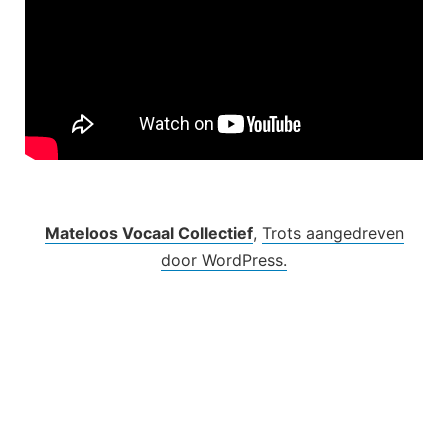
Mateloos Vocaal Collectief
,
Trots aangedreven
door WordPress.