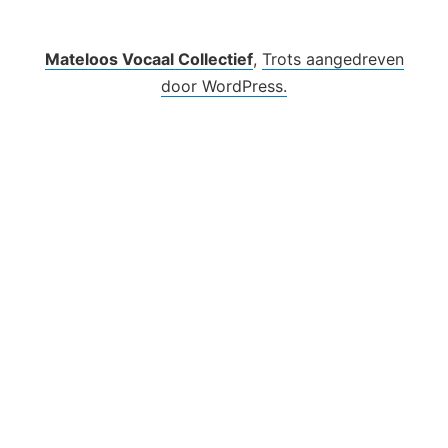
Mateloos Vocaal Collectief
,
Trots aangedreven
door WordPress.